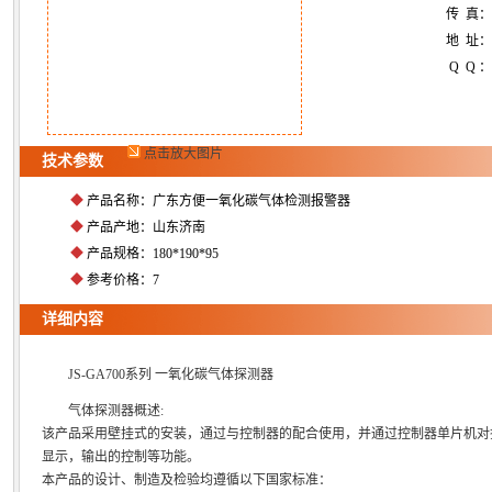
传 真
地 址：
Q Q ：
点击放大图片
技术参数
◆
产品名称：广东方便一氧化碳气体检测报警器
◆
产品产地：山东济南
◆
产品规格：180*190*95
◆
参考价格：7
详细内容
JS-GA700系列 一氧化碳气体探测器
气体探测器概述:
该产品采用壁挂式的安装，通过与控制器的配合使用，并通过控制器单片机对
显示，输出的控制等功能。
本产品的设计、制造及检验均遵循以下国家标准：